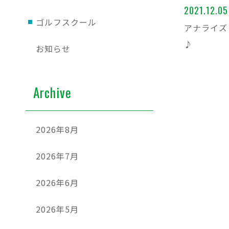
2021.12.05
ゴルフスクール
アナライズ
♪
お知らせ
Archive
2026年8月
2026年7月
2026年6月
2026年5月