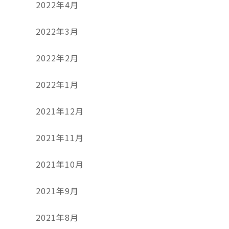
2022年4月
2022年3月
2022年2月
2022年1月
2021年12月
2021年11月
2021年10月
2021年9月
2021年8月