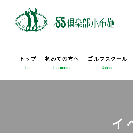
トップ
初めての方へ
ゴルフスクール
Top
Beginners
School
イ