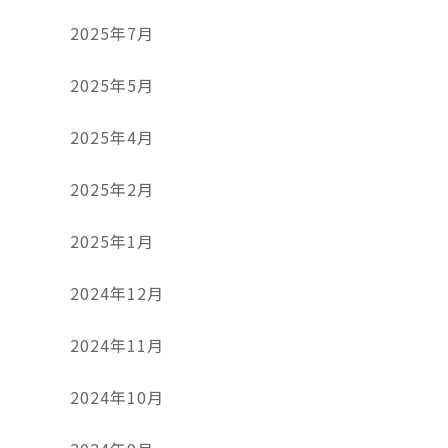
2025年7月
2025年5月
2025年4月
2025年2月
2025年1月
2024年12月
2024年11月
2024年10月