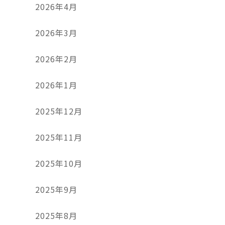
2026年4月
2026年3月
2026年2月
2026年1月
2025年12月
2025年11月
2025年10月
2025年9月
2025年8月