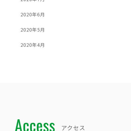
2020年6月
2020年5月
2020年4月
Access
アクセス