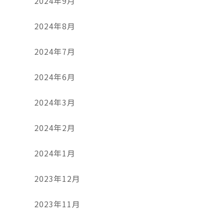
2024年9月
2024年8月
2024年7月
2024年6月
2024年3月
2024年2月
2024年1月
2023年12月
2023年11月