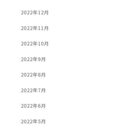
2022年12月
2022年11月
2022年10月
2022年9月
2022年8月
2022年7月
2022年6月
2022年5月