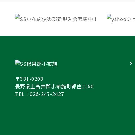
〒381-0208
長野県上高井郡小布施町都住1160
TEL：026-247-2427