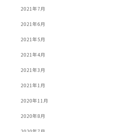
2021年7月
2021年6月
2021年5月
2021年4月
2021年3月
2021年1月
2020年11月
2020年8月
2020年7月