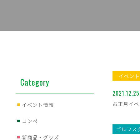
イベント
Category
2021.12.25
お正月イベ
イベント情報
コンペ
ゴルフス
新商品・グッズ