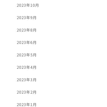
2023年10月
2023年9月
2023年8月
2023年6月
2023年5月
2023年4月
2023年3月
2023年2月
2023年1月