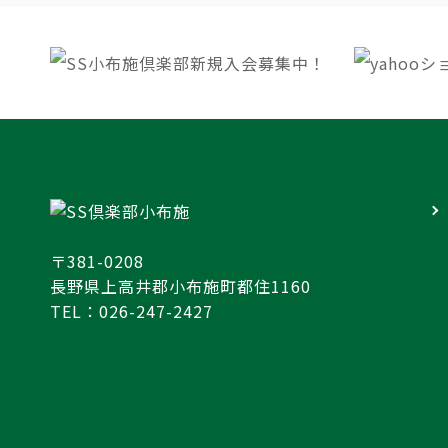
〒381-0208
長野県上高井郡小布施町都住1160
TEL：026-247-2427