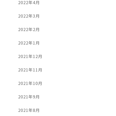
2022年4月
2022年3月
2022年2月
2022年1月
2021年12月
2021年11月
2021年10月
2021年9月
2021年8月