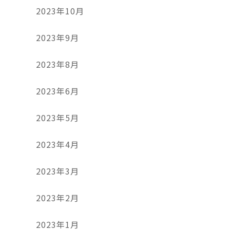
2023年10月
2023年9月
2023年8月
2023年6月
2023年5月
2023年4月
2023年3月
2023年2月
2023年1月