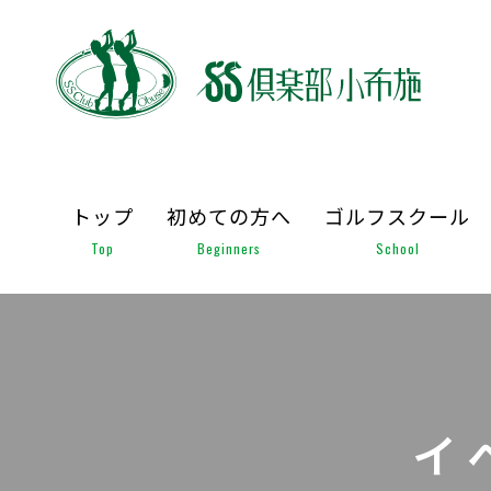
トップ
初めての方へ
ゴルフスクール
Top
Beginners
School
イ