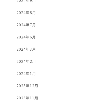
2024年9月
2024年8月
2024年7月
2024年6月
2024年3月
2024年2月
2024年1月
2023年12月
2023年11月