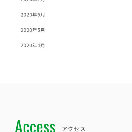
2020年6月
2020年5月
2020年4月
Access
アクセス