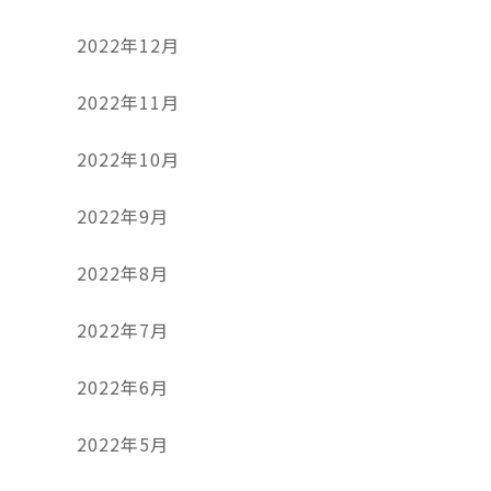
2022年12月
2022年11月
2022年10月
2022年9月
2022年8月
2022年7月
2022年6月
2022年5月