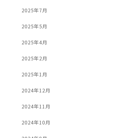
2025年7月
2025年5月
2025年4月
2025年2月
2025年1月
2024年12月
2024年11月
2024年10月