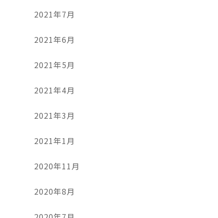
2021年7月
2021年6月
2021年5月
2021年4月
2021年3月
2021年1月
2020年11月
2020年8月
2020年7月