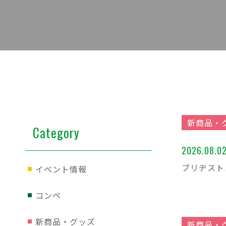
新商品・
Category
2026.08.0
ブリヂストン
イベント情報
コンペ
新商品・グッズ
新商品・