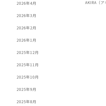
AKIRA（
2026年4月
2026年3月
2026年2月
2026年1月
2025年12月
2025年11月
2025年10月
2025年9月
2025年8月