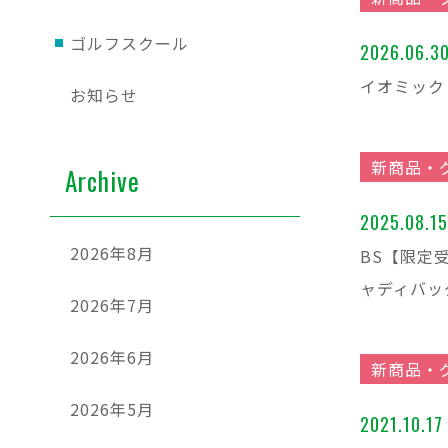
ゴルフスクール
2026.06.3
イオミック
お知らせ
新商品・
Archive
2025.08.15
2026年8月
BS【限定
ャディバッ
2026年7月
2026年6月
新商品・
2026年5月
2021.10.17