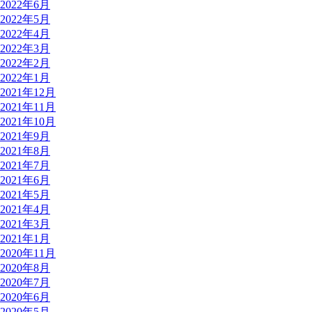
2022年6月
2022年5月
2022年4月
2022年3月
2022年2月
2022年1月
2021年12月
2021年11月
2021年10月
2021年9月
2021年8月
2021年7月
2021年6月
2021年5月
2021年4月
2021年3月
2021年1月
2020年11月
2020年8月
2020年7月
2020年6月
2020年5月