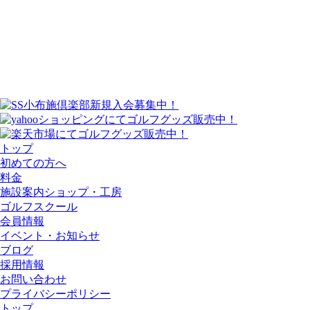
トップ
初めての方へ
料金
施設案内
ショップ・工房
ゴルフスクール
会員情報
イベント・お知らせ
ブログ
採用情報
お問い合わせ
プライバシーポリシー
トップ