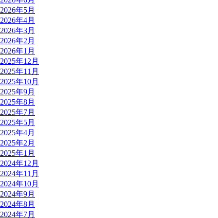
2026年5月
2026年4月
2026年3月
2026年2月
2026年1月
2025年12月
2025年11月
2025年10月
2025年9月
2025年8月
2025年7月
2025年5月
2025年4月
2025年2月
2025年1月
2024年12月
2024年11月
2024年10月
2024年9月
2024年8月
2024年7月