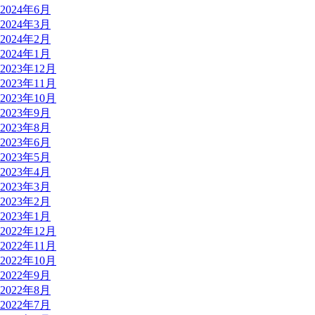
2024年6月
2024年3月
2024年2月
2024年1月
2023年12月
2023年11月
2023年10月
2023年9月
2023年8月
2023年6月
2023年5月
2023年4月
2023年3月
2023年2月
2023年1月
2022年12月
2022年11月
2022年10月
2022年9月
2022年8月
2022年7月