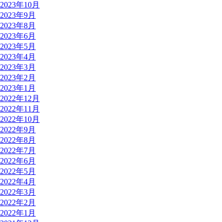
2023年10月
2023年9月
2023年8月
2023年6月
2023年5月
2023年4月
2023年3月
2023年2月
2023年1月
2022年12月
2022年11月
2022年10月
2022年9月
2022年8月
2022年7月
2022年6月
2022年5月
2022年4月
2022年3月
2022年2月
2022年1月