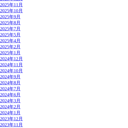
2025年11月
2025年10月
2025年9月
2025年8月
2025年7月
2025年5月
2025年4月
2025年2月
2025年1月
2024年12月
2024年11月
2024年10月
2024年9月
2024年8月
2024年7月
2024年6月
2024年3月
2024年2月
2024年1月
2023年12月
2023年11月