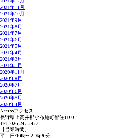
2021年12月
2021年11月
2021年10月
2021年9月
2021年8月
2021年7月
2021年6月
2021年5月
2021年4月
2021年3月
2021年1月
2020年11月
2020年8月
2020年7月
2020年6月
2020年5月
2020年4月
Access
アクセス
長野県上高井郡小布施町都住1160
TEL.
026-247-2427
【営業時間】
平 日/10時〜22時30分