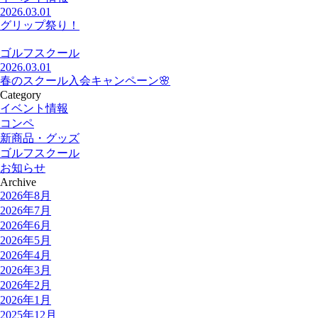
2026.03.01
グリップ祭り！
ゴルフスクール
2026.03.01
春のスクール入会キャンペーン🌸
Category
イベント情報
コンペ
新商品・グッズ
ゴルフスクール
お知らせ
Archive
2026年8月
2026年7月
2026年6月
2026年5月
2026年4月
2026年3月
2026年2月
2026年1月
2025年12月