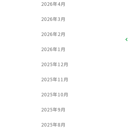
2026年4月
2026年3月
2026年2月
2026年1月
2025年12月
2025年11月
2025年10月
2025年9月
2025年8月