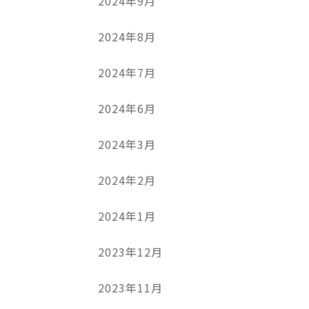
2024年9月
2024年8月
2024年7月
2024年6月
2024年3月
2024年2月
2024年1月
2023年12月
2023年11月