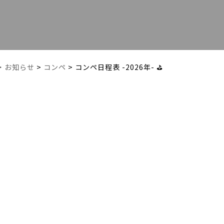
・お知らせ
>
コンペ
>
コンペ日程表 -2026年- ⛳