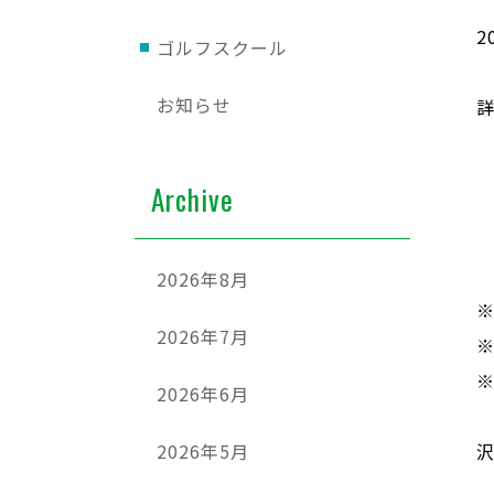
2
ゴルフスクール
お知らせ
Archive
2026年8月
2026年7月
2026年6月
2026年5月