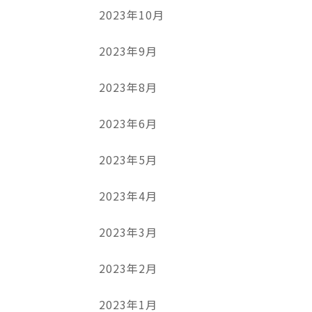
2023年10月
2023年9月
2023年8月
2023年6月
2023年5月
2023年4月
2023年3月
2023年2月
2023年1月