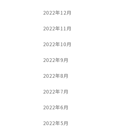
2022年12月
2022年11月
2022年10月
2022年9月
2022年8月
2022年7月
2022年6月
2022年5月