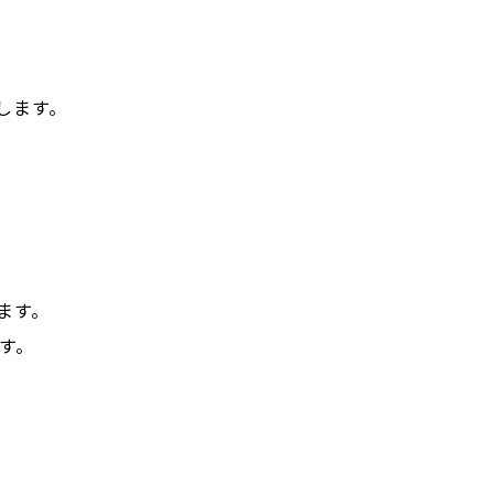
します。
ます。
す。