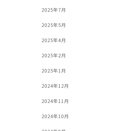
2025年7月
2025年5月
2025年4月
2025年2月
2025年1月
2024年12月
2024年11月
2024年10月