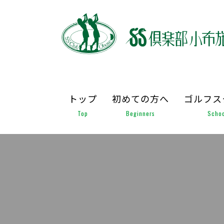
トップ
初めての方へ
ゴルフス
Top
Beginners
Schoo