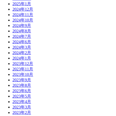
2025年1月
2024年12月
2024年11月
2024年10月
2024年9月
2024年8月
2024年7月
2024年6月
2024年3月
2024年2月
2024年1月
2023年12月
2023年11月
2023年10月
2023年9月
2023年8月
2023年6月
2023年5月
2023年4月
2023年3月
2023年2月