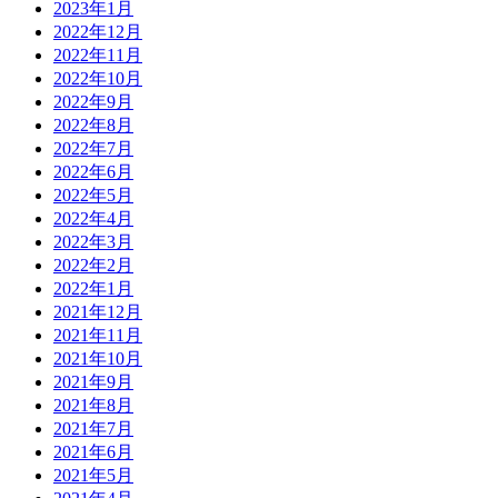
2023年1月
2022年12月
2022年11月
2022年10月
2022年9月
2022年8月
2022年7月
2022年6月
2022年5月
2022年4月
2022年3月
2022年2月
2022年1月
2021年12月
2021年11月
2021年10月
2021年9月
2021年8月
2021年7月
2021年6月
2021年5月