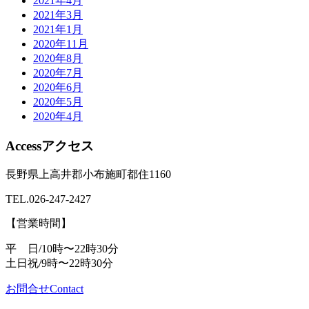
2021年4月
2021年3月
2021年1月
2020年11月
2020年8月
2020年7月
2020年6月
2020年5月
2020年4月
Access
アクセス
長野県上高井郡小布施町都住1160
TEL.
026-247-2427
【営業時間】
平 日/10時〜22時30分
土日祝/9時〜22時30分
お問合せ
Contact