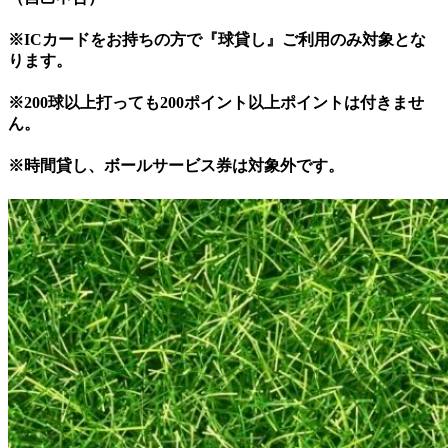
※ICカードをお持ちの方で『球貸し』ご利用のみ対象とな
ります。
※200球以上打っても200ポイント以上ポイントは付きませ
ん。
※時間貸し、ボールサービス券は対象外です。