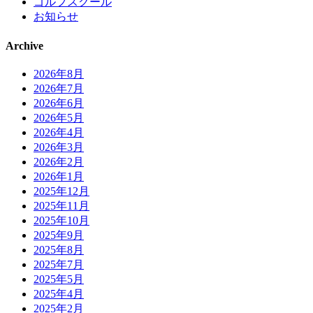
ゴルフスクール
お知らせ
Archive
2026年8月
2026年7月
2026年6月
2026年5月
2026年4月
2026年3月
2026年2月
2026年1月
2025年12月
2025年11月
2025年10月
2025年9月
2025年8月
2025年7月
2025年5月
2025年4月
2025年2月