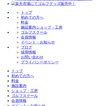
トップ
初めての方へ
料金
施設案内
ショップ・工房
ゴルフスクール
会員情報
イベント・お知らせ
ブログ
採用情報
お問い合わせ
プライバシーポリシー
トップ
初めての方へ
料金
施設案内
ショップ・工房
ゴルフスクール
会員情報
イベント・お知らせ