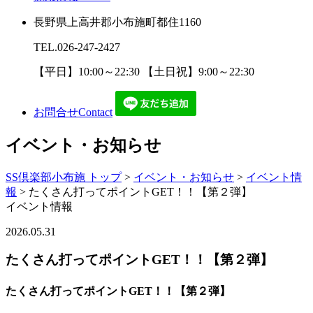
長野県上高井郡小布施町都住1160
TEL.
026-247-2427
【平日】10:00～22:30 【土日祝】9:00～22:30
お問合せ
Contact
イベント・お知らせ
SS倶楽部小布施 トップ
>
イベント・お知らせ
>
イベント情
報
>
たくさん打ってポイントGET！！【第２弾】
イベント情報
2026.05.31
たくさん打ってポイントGET！！【第２弾】
たくさん打ってポイントGET！！【第２弾】