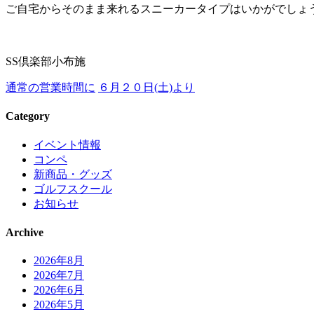
ご自宅からそのまま来れるスニーカータイプはいかがでしょ
SS倶楽部小布施
通常の営業時間に
６月２０日(土)より
Category
イベント情報
コンペ
新商品・グッズ
ゴルフスクール
お知らせ
Archive
2026年8月
2026年7月
2026年6月
2026年5月