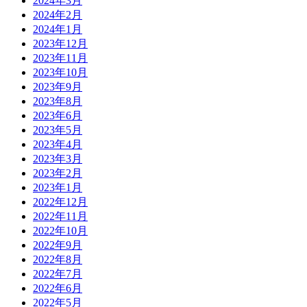
2024年3月
2024年2月
2024年1月
2023年12月
2023年11月
2023年10月
2023年9月
2023年8月
2023年6月
2023年5月
2023年4月
2023年3月
2023年2月
2023年1月
2022年12月
2022年11月
2022年10月
2022年9月
2022年8月
2022年7月
2022年6月
2022年5月