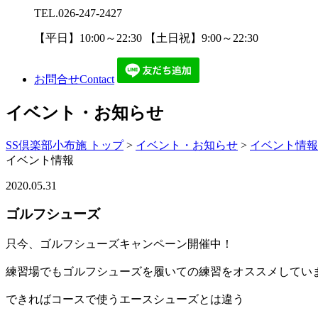
TEL.
026-247-2427
【平日】10:00～22:30 【土日祝】9:00～22:30
お問合せ
Contact
イベント・お知らせ
SS倶楽部小布施 トップ
>
イベント・お知らせ
>
イベント情報
イベント情報
2020.05.31
ゴルフシューズ
只今、ゴルフシューズキャンペーン開催中！
練習場でもゴルフシューズを履いての練習をオススメしてい
できればコースで使うエースシューズとは違う