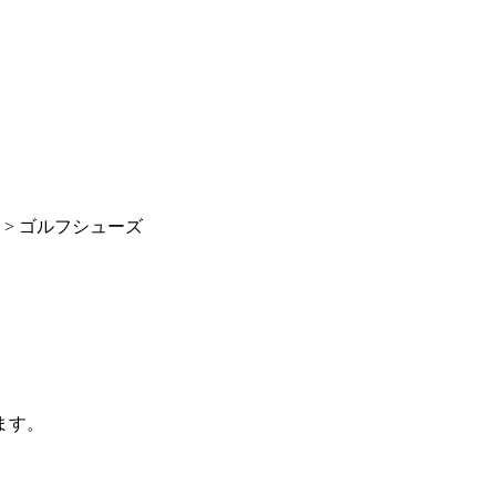
>
ゴルフシューズ
ます。