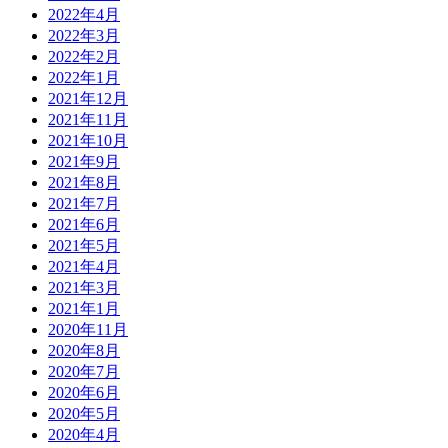
2022年4月
2022年3月
2022年2月
2022年1月
2021年12月
2021年11月
2021年10月
2021年9月
2021年8月
2021年7月
2021年6月
2021年5月
2021年4月
2021年3月
2021年1月
2020年11月
2020年8月
2020年7月
2020年6月
2020年5月
2020年4月