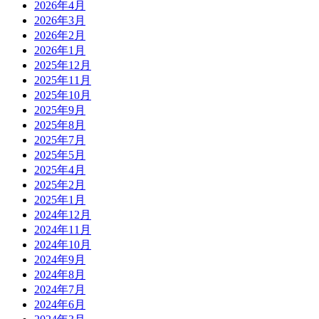
2026年4月
2026年3月
2026年2月
2026年1月
2025年12月
2025年11月
2025年10月
2025年9月
2025年8月
2025年7月
2025年5月
2025年4月
2025年2月
2025年1月
2024年12月
2024年11月
2024年10月
2024年9月
2024年8月
2024年7月
2024年6月