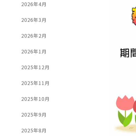
2026年4月
2026年3月
2026年2月
2026年1月
2025年12月
2025年11月
2025年10月
2025年9月
2025年8月