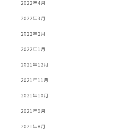
2022年4月
2022年3月
2022年2月
2022年1月
2021年12月
2021年11月
2021年10月
2021年9月
2021年8月