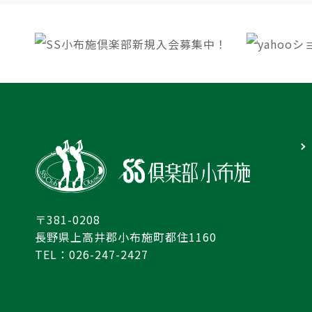
〒381-0208
長野県上高井郡小布施町都住1160
TEL：026-247-2427