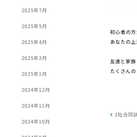
2025年7月
2025年5月
初心者の方
あなたの上
2025年4月
2025年2月
友達と家族
たくさんの
2025年1月
2024年12月
2024年11月
3社合同
2024年10月