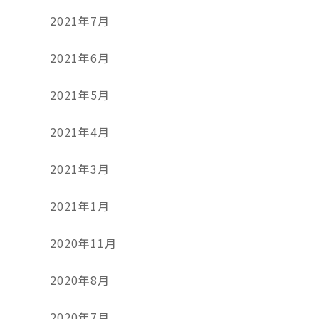
2021年7月
2021年6月
2021年5月
2021年4月
2021年3月
2021年1月
2020年11月
2020年8月
2020年7月