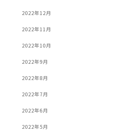
2022年12月
2022年11月
2022年10月
2022年9月
2022年8月
2022年7月
2022年6月
2022年5月