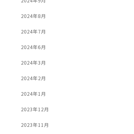
2024年9月
2024年8月
2024年7月
2024年6月
2024年3月
2024年2月
2024年1月
2023年12月
2023年11月