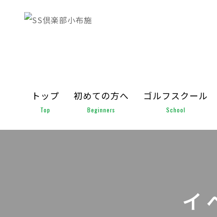
トップ
初めての方へ
ゴルフスクール
Top
Beginners
School
イ