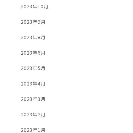
2023年10月
2023年9月
2023年8月
2023年6月
2023年5月
2023年4月
2023年3月
2023年2月
2023年1月