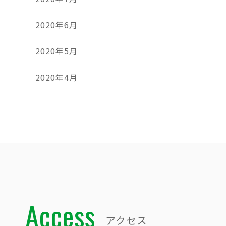
2020年6月
2020年5月
2020年4月
Access
アクセス