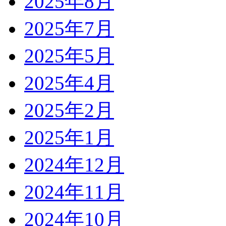
2025年8月
2025年7月
2025年5月
2025年4月
2025年2月
2025年1月
2024年12月
2024年11月
2024年10月