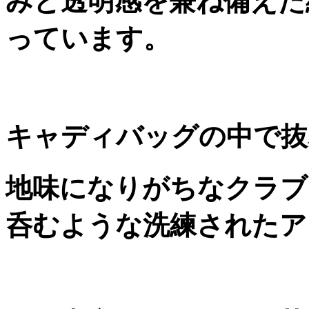
みと透明感を兼ね備えた
っています。
キャディバッグの中で抜
地味になりがちなクラブ
呑むような洗練されたア