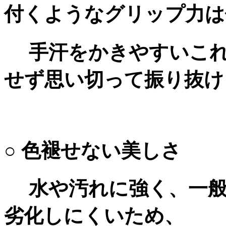
付くようなグリップ力は
手汗をかきやすいこれ
せず思い切って振り抜け
○ 色褪せない美しさ
水や汚れに強く、一般
劣化しにくいため、