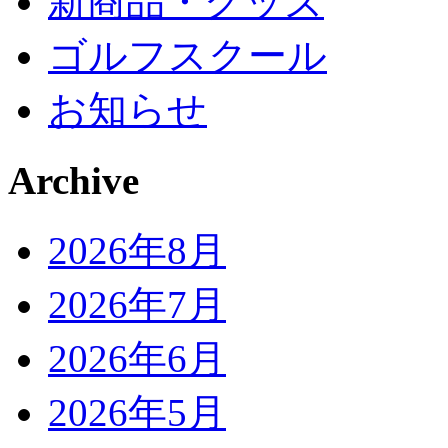
新商品・グッズ
ゴルフスクール
お知らせ
Archive
2026年8月
2026年7月
2026年6月
2026年5月