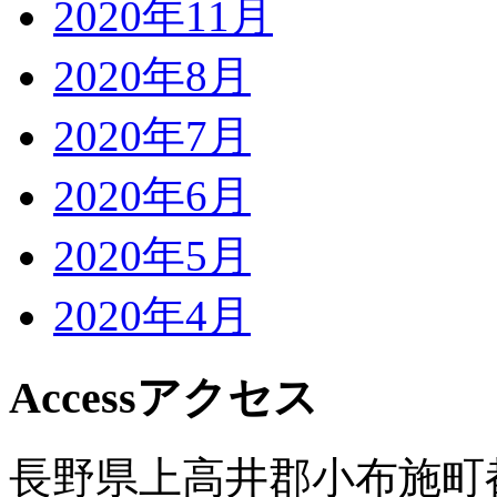
2020年11月
2020年8月
2020年7月
2020年6月
2020年5月
2020年4月
Access
アクセス
長野県上高井郡小布施町都