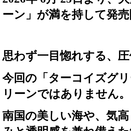
ーン」が満を持して発売
思わず一目惚れする、圧
今回の「ターコイズグリ
リーンではありません。
南国の美しい海や、気高