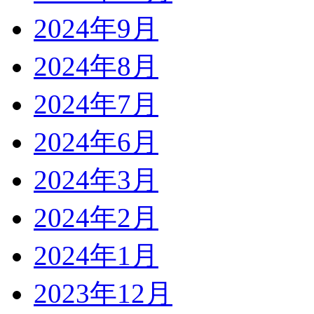
2024年9月
2024年8月
2024年7月
2024年6月
2024年3月
2024年2月
2024年1月
2023年12月