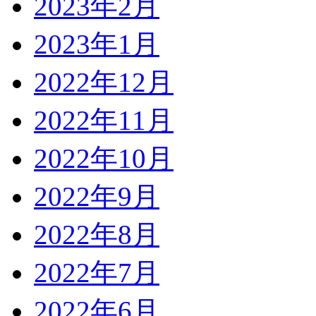
2023年2月
2023年1月
2022年12月
2022年11月
2022年10月
2022年9月
2022年8月
2022年7月
2022年6月