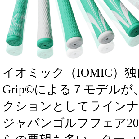
イオミック（IOMIC）
Grip©による７モデル
クションとしてラインナ
ジャパンゴルフフェア2