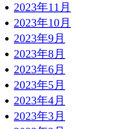
2023年11月
2023年10月
2023年9月
2023年8月
2023年6月
2023年5月
2023年4月
2023年3月