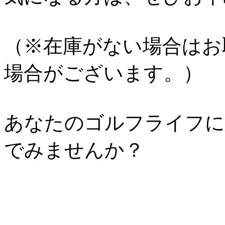
（※在庫がない場合はお
場合がございます。）
あなたのゴルフライフに
でみませんか？