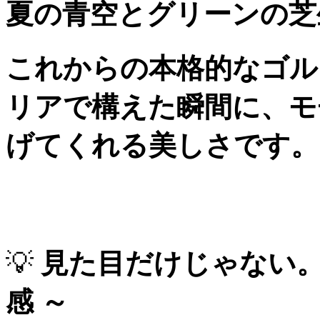
夏の青空とグリーンの芝
これからの本格的なゴル
リアで構えた瞬間に、モ
げてくれる美しさです。
💡
見た目だけじゃない
感 ～