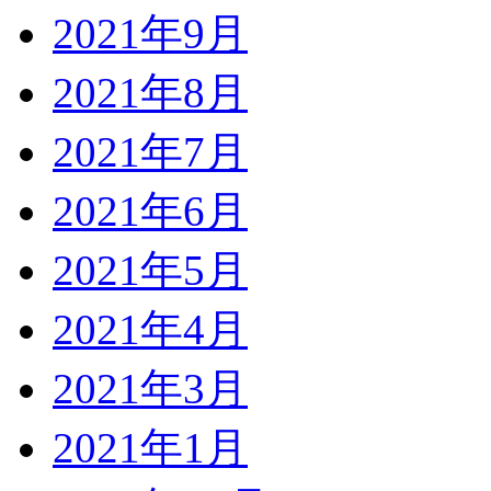
2021年9月
2021年8月
2021年7月
2021年6月
2021年5月
2021年4月
2021年3月
2021年1月