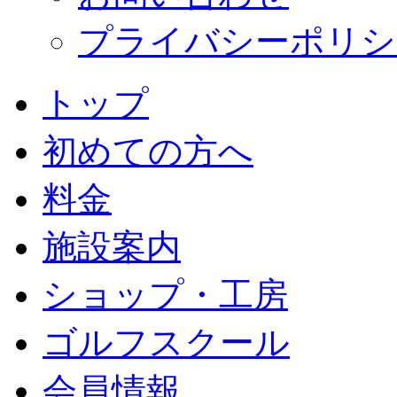
プライバシーポリシ
トップ
初めての方へ
料金
施設案内
ショップ・工房
ゴルフスクール
会員情報