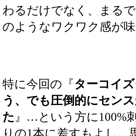
わるだけでなく、まるで
のようなワクワク感が味
特に今回の『
ターコイズ
う、でも圧倒的にセンス
た
』…という方に100
りの1本に差すもよし、