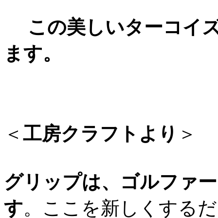
この美しいターコイズ
ます。
＜
工房クラフトより
＞
グリップは、ゴルファー
す
。ここを新しくするだ