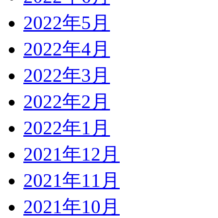
2022年5月
2022年4月
2022年3月
2022年2月
2022年1月
2021年12月
2021年11月
2021年10月