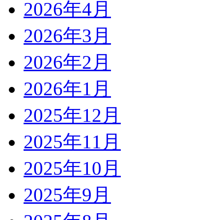
2026年4月
2026年3月
2026年2月
2026年1月
2025年12月
2025年11月
2025年10月
2025年9月