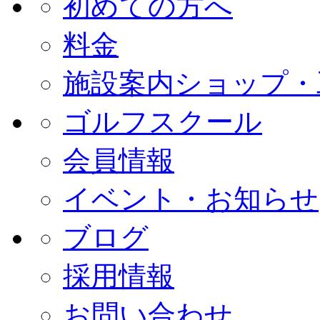
初めての方へ
料金
施設案内
ショップ・
ゴルフスクール
会員情報
イベント・お知らせ
ブログ
採用情報
お問い合わせ