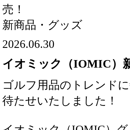
売！
新商品・グッズ
2026.06.30
イオミック（IOMIC
ゴルフ用品のトレンドに
待たせいたしました！
イオミック（IOMIC）