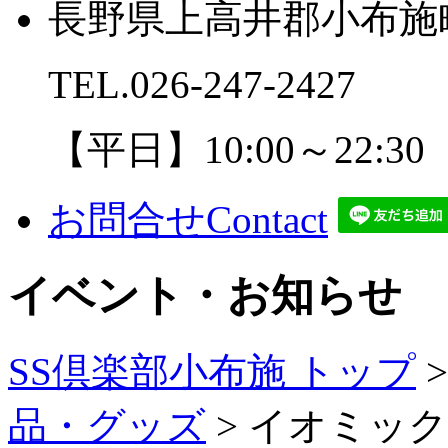
長野県上高井郡小布施町
TEL.
026-247-2427
【平日】10:00～22:30
お問合せ
Contact
イベント・お知らせ
SS倶楽部小布施 トップ
品・グッズ
>
イオミック