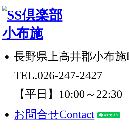
長野県上高井郡小布施町
TEL.
026-247-2427
【平日】10:00～22:30
お問合せ
Contact