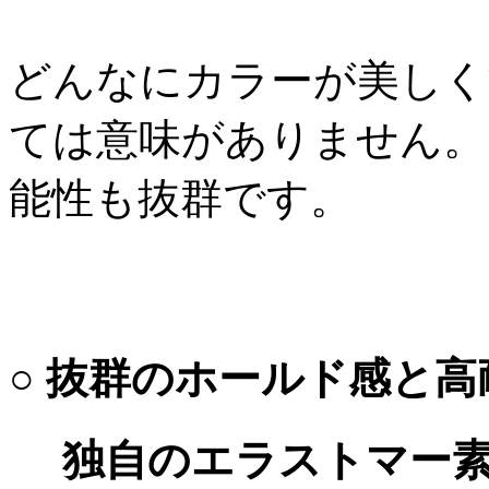
どんなにカラーが美しく
ては意味がありません。
能性も抜群です。
○ 抜群のホールド感と高
独自のエラストマー素材