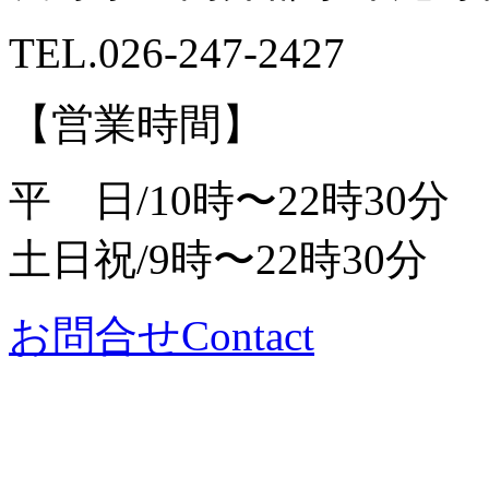
TEL.
026-247-2427
【営業時間】
平 日/10時〜22時30分
土日祝/9時〜22時30分
お問合せ
Contact