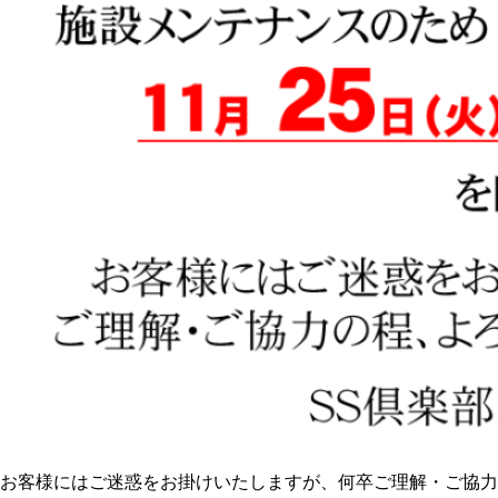
お客様にはご迷惑をお掛けいたしますが、何卒ご理解・ご協力