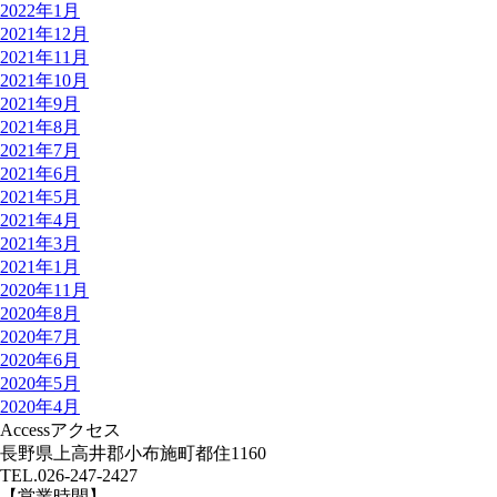
2022年1月
2021年12月
2021年11月
2021年10月
2021年9月
2021年8月
2021年7月
2021年6月
2021年5月
2021年4月
2021年3月
2021年1月
2020年11月
2020年8月
2020年7月
2020年6月
2020年5月
2020年4月
Access
アクセス
長野県上高井郡小布施町都住1160
TEL.
026-247-2427
【営業時間】