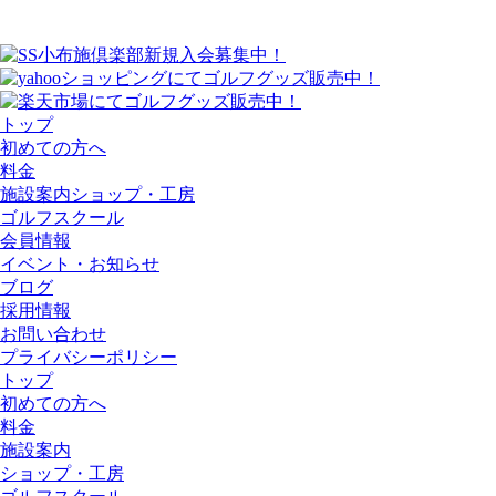
トップ
初めての方へ
料金
施設案内
ショップ・工房
ゴルフスクール
会員情報
イベント・お知らせ
ブログ
採用情報
お問い合わせ
プライバシーポリシー
トップ
初めての方へ
料金
施設案内
ショップ・工房