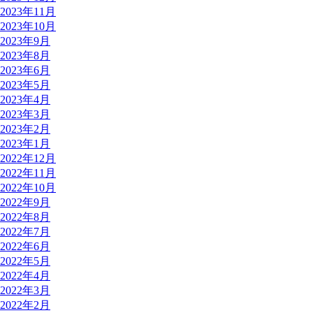
2023年11月
2023年10月
2023年9月
2023年8月
2023年6月
2023年5月
2023年4月
2023年3月
2023年2月
2023年1月
2022年12月
2022年11月
2022年10月
2022年9月
2022年8月
2022年7月
2022年6月
2022年5月
2022年4月
2022年3月
2022年2月