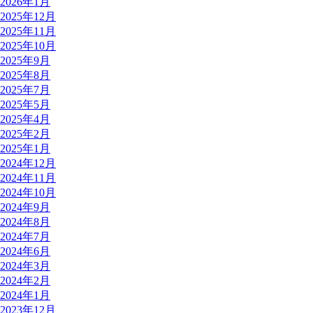
2026年1月
2025年12月
2025年11月
2025年10月
2025年9月
2025年8月
2025年7月
2025年5月
2025年4月
2025年2月
2025年1月
2024年12月
2024年11月
2024年10月
2024年9月
2024年8月
2024年7月
2024年6月
2024年3月
2024年2月
2024年1月
2023年12月