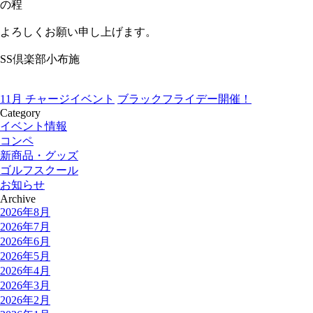
の程
よろしくお願い申し上げます。
SS倶楽部小布施
11月 チャージイベント
ブラックフライデー開催！
Category
イベント情報
コンペ
新商品・グッズ
ゴルフスクール
お知らせ
Archive
2026年8月
2026年7月
2026年6月
2026年5月
2026年4月
2026年3月
2026年2月