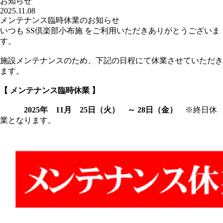
お知らせ
2025.11.08
メンテナンス臨時休業のお知らせ
いつも SS倶楽部小布施 をご利用いただきありがとうございま
す。
施設メンテナンスのため、下記の日程にて休業させていただき
ます。
【 メンテナンス臨時休業 】
2025年 11月 25日（火）
～ 28日（金）
※終日休
業となります。