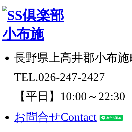
長野県上高井郡小布施町
TEL.
026-247-2427
【平日】10:00～22:30
お問合せ
Contact