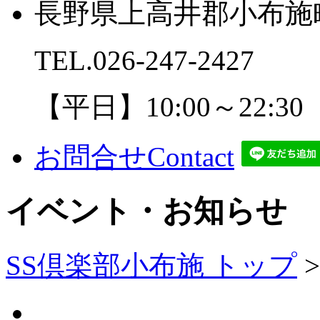
長野県上高井郡小布施町
TEL.
026-247-2427
【平日】10:00～22:30
お問合せ
Contact
イベント・お知らせ
SS倶楽部小布施 トップ