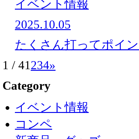
イベント情報
2025.10.05
たくさん打ってポイント
1 / 4
1
2
3
4
»
Category
イベント情報
コンペ