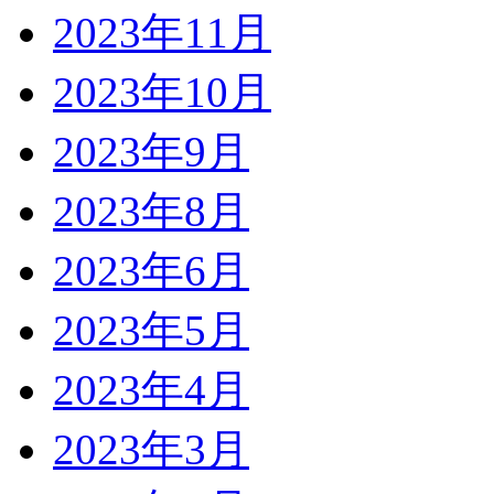
2023年11月
2023年10月
2023年9月
2023年8月
2023年6月
2023年5月
2023年4月
2023年3月