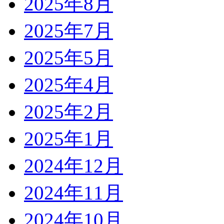
2025年8月
2025年7月
2025年5月
2025年4月
2025年2月
2025年1月
2024年12月
2024年11月
2024年10月