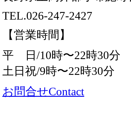
TEL.
026-247-2427
【営業時間】
平 日/10時〜22時30分
土日祝/9時〜22時30分
お問合せ
Contact