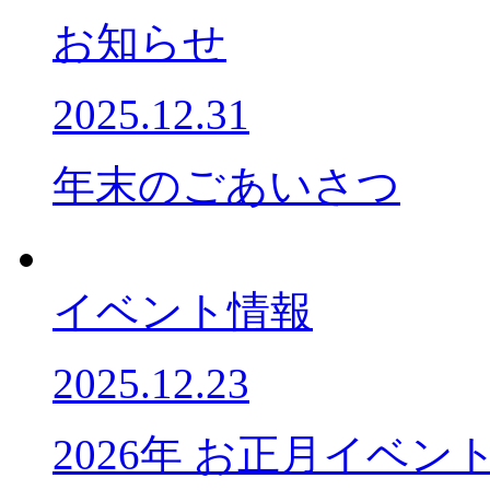
お知らせ
2025.12.31
年末のごあいさつ
イベント情報
2025.12.23
2026年 お正月イベ