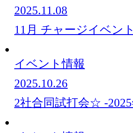
2025.11.08
11月 チャージイベン
イベント情報
2025.10.26
2社合同試打会☆ -2025