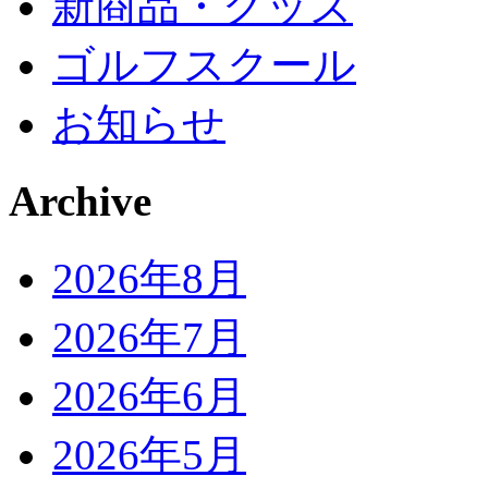
新商品・グッズ
ゴルフスクール
お知らせ
Archive
2026年8月
2026年7月
2026年6月
2026年5月