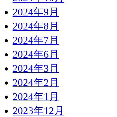
2024年9月
2024年8月
2024年7月
2024年6月
2024年3月
2024年2月
2024年1月
2023年12月