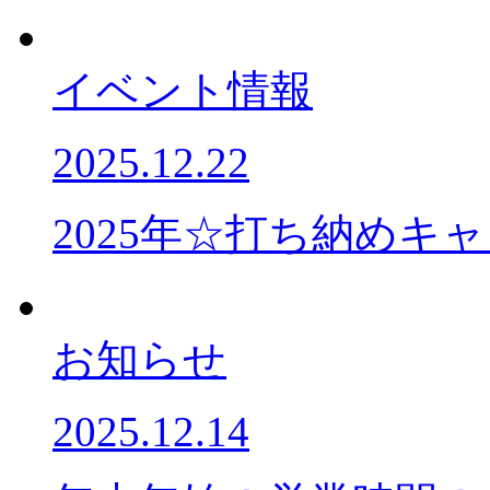
イベント情報
2025.12.22
2025年☆打ち納めキ
お知らせ
2025.12.14