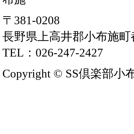
〒381-0208
長野県上高井郡小布施町都
TEL：026-247-2427
Copyright © SS倶楽部小布施 