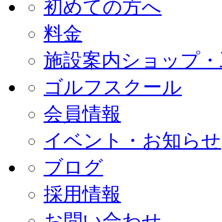
初めての方へ
料金
施設案内
ショップ・
ゴルフスクール
会員情報
イベント・お知らせ
ブログ
採用情報
お問い合わせ