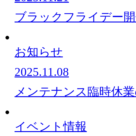
ブラックフライデー開
お知らせ
2025.11.08
メンテナンス臨時休業
イベント情報