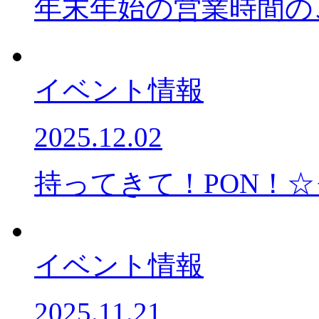
年末年始の営業時間のご案
イベント情報
2025.12.02
持ってきて！PON！☆
イベント情報
2025.11.21