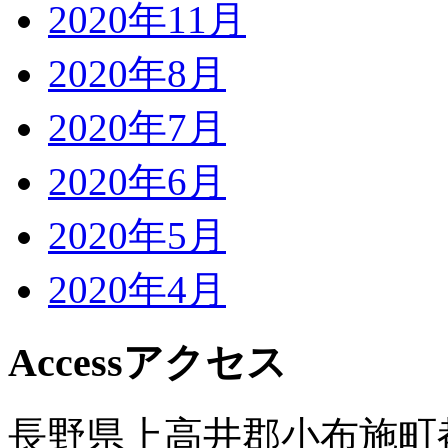
2020年11月
2020年8月
2020年7月
2020年6月
2020年5月
2020年4月
Access
アクセス
長野県上高井郡小布施町都