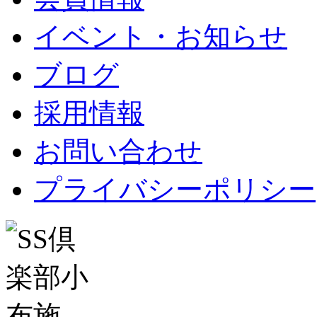
イベント・お知らせ
ブログ
採用情報
お問い合わせ
プライバシーポリシー