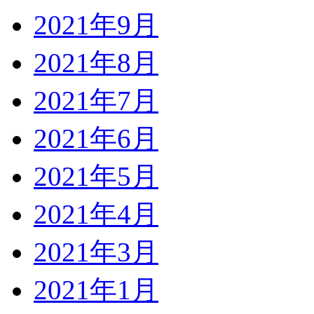
2021年9月
2021年8月
2021年7月
2021年6月
2021年5月
2021年4月
2021年3月
2021年1月