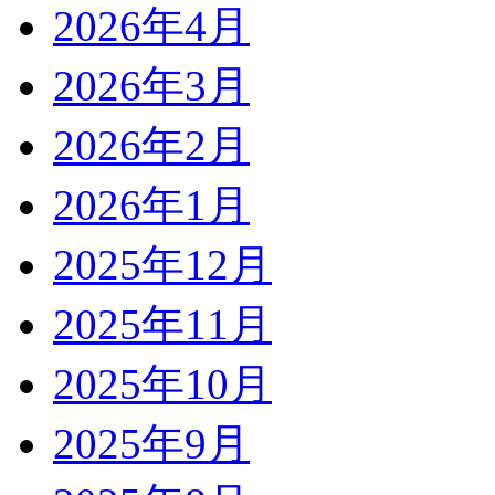
2026年4月
2026年3月
2026年2月
2026年1月
2025年12月
2025年11月
2025年10月
2025年9月