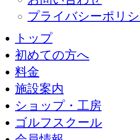
プライバシーポリシ
トップ
初めての方へ
料金
施設案内
ショップ・工房
ゴルフスクール
会員情報