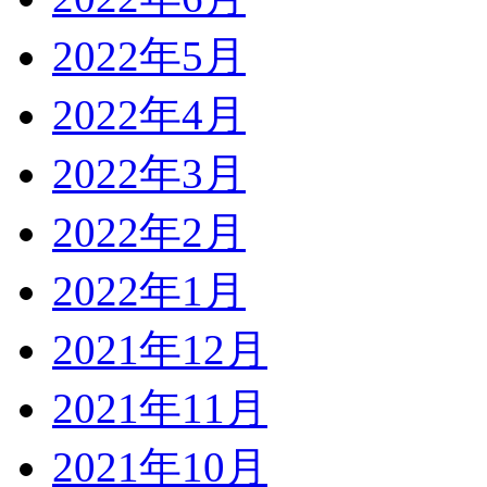
2022年5月
2022年4月
2022年3月
2022年2月
2022年1月
2021年12月
2021年11月
2021年10月